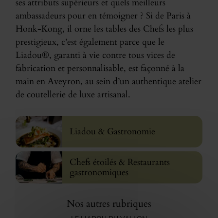
ses attributs supérieurs et quels meilleurs
ambassadeurs pour en témoigner ? Si de Paris à
Honk-Kong, il orne les tables des Chefs les plus
prestigieux, c’est également parce que le
Liadou®, garanti à vie contre tous vices de
fabrication et personnalisable, est façonné à la
main en Aveyron, au sein d’un authentique atelier
de coutellerie de luxe artisanal.
Liadou & Gastronomie
Chefs étoilés & Restaurants
gastronomiques
Nos autres rubriques