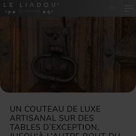
Panneau de gestion des cookies
EN
UN COUTEAU DE LUXE
ARTISANAL SUR DES
TABLES D’EXCEPTION,