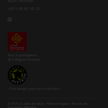
NOUS TROUVER
+33 5 65 67 15 12
Avec la participation
de la Région Occitanie
« Une marque pour nos savoir-faire »
©
2026 Le Liadou du Vallon -
Mentions légales
-
Plan du site
-
Conception
Web racer