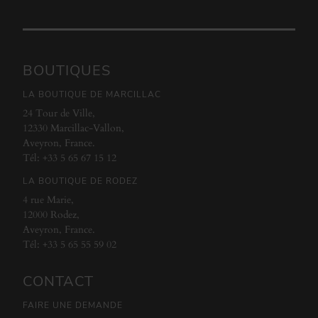
BOUTIQUES
LA BOUTIQUE DE MARCILLAC
24 Tour de Ville,
12330 Marcillac-Vallon,
Aveyron, France.
Tél:
+33 5 65 67 15 12
LA BOUTIQUE DE RODEZ
4 rue Marie,
12000 Rodez,
Aveyron, France.
Tél:
+33 5 65 55 59 02
CONTACT
FAIRE UNE DEMANDE