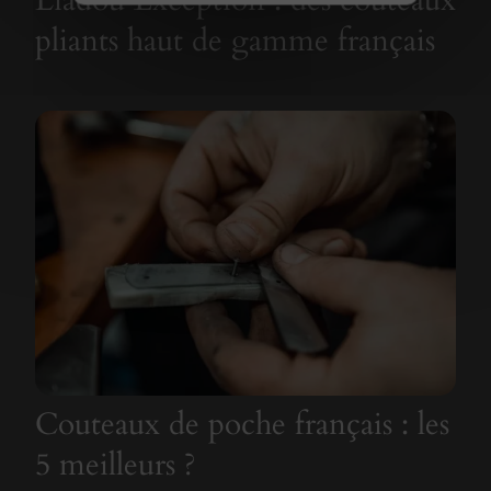
pliants haut de gamme français
Couteaux de poche français : les
5 meilleurs ?