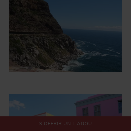
S'OFFRIR UN LIADOU