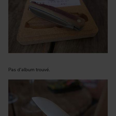
Pas d'album trouvé.