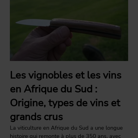
Les vignobles et les vins
en Afrique du Sud :
Origine, types de vins et
grands crus
La viticulture en Afrique du Sud a une longue
histoire qui remonte à plus de 350 ans, avec