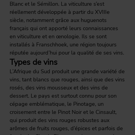
Blanc et le Sémillon. La viticulture s’est
réellement développée à partir du XVIIIe
siècle, notamment grâce aux huguenots
français qui ont apporté leurs connaissances
en viticulture et en œnologie. Ils se sont
installés à Franschhoek, une région toujours
réputée aujourd’hui pour la qualité de ses vins.
Types de vins
L’Afrique du Sud produit une grande variété de
vins, tant blancs que rouges, ainsi que des vins
rosés, des vins mousseux et des vins de
dessert. Le pays est surtout connu pour son
cépage emblématique, le Pinotage, un
croisement entre le Pinot Noir et le Cinsault,
qui produit des vins rouges robustes aux
arômes de fruits rouges, d’épices et parfois de