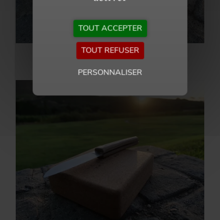
TOUT ACCEPTER
TOUT REFUSER
PERSONNALISER