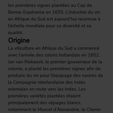
les premières vignes plantées au Cap de
Bonne-Espérance en 1655. L’industrie du vin
en Afrique du Sud est aujourd’hui reconnue à
l’échelle mondiale pour sa diversité et sa
qualité.
Origine
La viticulture en Afrique du Sud a commencé
avec l’arrivée des colons hollandais en 1652.
Jan van Riebeeck, le premier gouverneur de la
colonie, a planté les premières vignes afin de
produire du vin pour l’équipage des navires de
la Compagnie néerlandaise des Indes
orientales en route vers les Indes. Les
premières variétés plantées étaient
principalement des cépages blancs,
notamment le Muscat d’Alexandrie, le Chenin