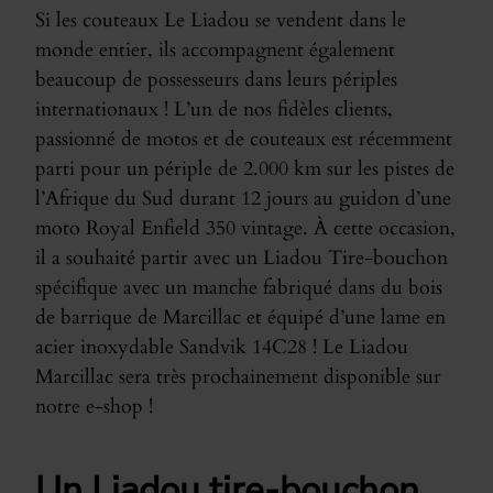
Si les couteaux Le Liadou se vendent dans le
monde entier, ils accompagnent également
beaucoup de possesseurs dans leurs périples
internationaux ! L’un de nos fidèles clients,
passionné de motos et de couteaux est récemment
parti pour un périple de 2.000 km sur les pistes de
l’Afrique du Sud durant 12 jours au guidon d’une
moto Royal Enfield 350 vintage. À cette occasion,
il a souhaité partir avec un Liadou Tire-bouchon
spécifique avec un manche fabriqué dans du bois
de barrique de Marcillac et équipé d’une lame en
acier inoxydable Sandvik 14C28 ! Le Liadou
Marcillac sera très prochainement disponible sur
notre e-shop !
Un Liadou tire-bouchon