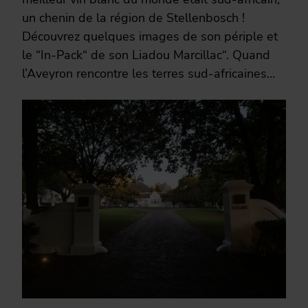
un chenin de la région de Stellenbosch !
Découvrez quelques images de son périple et
le “In-Pack“ de son Liadou Marcillac“. Quand
l’Aveyron rencontre les terres sud-africaines…